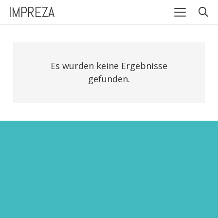
IMPREZA
Es wurden keine Ergebnisse
gefunden.